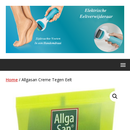
Home
/ Allgasan Creme Tegen Eelt