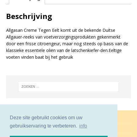
Beschrijving
Allgasan Creme Tegen Eelt komt uit de bekende Duitse
Allgauer-reeks van voetverzorgingsprodukten gekenmerkt
door een frisse citroengeur, maar nog steeds op basis van de
klassieke essentiële oliën van de latschenkiefer-den.Eeltige
voeten vinden baat bij het gebruik
Deze site gebruikt cookies om uw
Verwijzingen
gebruikservaring te verbeteren.
info
Contact