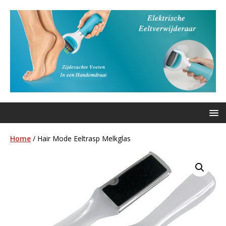
Home
/ Hair Mode Eeltrasp Melkglas